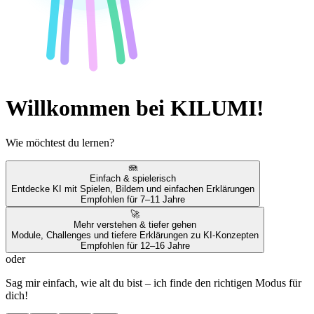
Willkommen bei KILUMI!
Wie möchtest du lernen?
🪼
Einfach & spielerisch
Entdecke KI mit Spielen, Bildern und einfachen Erklärungen
Empfohlen für 7–11 Jahre
🚀
Mehr verstehen & tiefer gehen
Module, Challenges und tiefere Erklärungen zu KI-Konzepten
Empfohlen für 12–16 Jahre
oder
Sag mir einfach, wie alt du bist – ich finde den richtigen Modus für
dich!