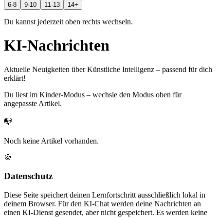
6-8
9-10
11-13
14+
Du kannst jederzeit oben rechts wechseln.
KI-Nachrichten
Aktuelle Neuigkeiten über Künstliche Intelligenz – passend für dich
erklärt!
Du liest im Kinder-Modus – wechsle den Modus oben für
angepasste Artikel.
📭
Noch keine Artikel vorhanden.
🍪
Datenschutz
Diese Seite speichert deinen Lernfortschritt ausschließlich lokal in
deinem Browser. Für den KI-Chat werden deine Nachrichten an
einen KI-Dienst gesendet, aber nicht gespeichert. Es werden keine