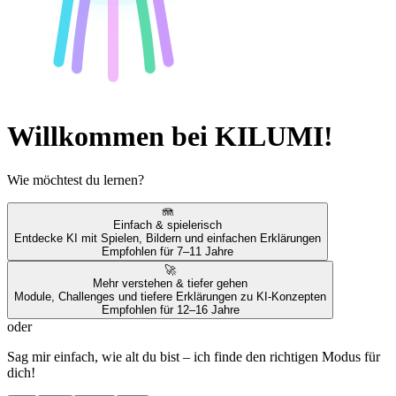
Willkommen bei KILUMI!
Wie möchtest du lernen?
🪼
Einfach & spielerisch
Entdecke KI mit Spielen, Bildern und einfachen Erklärungen
Empfohlen für 7–11 Jahre
🚀
Mehr verstehen & tiefer gehen
Module, Challenges und tiefere Erklärungen zu KI-Konzepten
Empfohlen für 12–16 Jahre
oder
Sag mir einfach, wie alt du bist – ich finde den richtigen Modus für
dich!