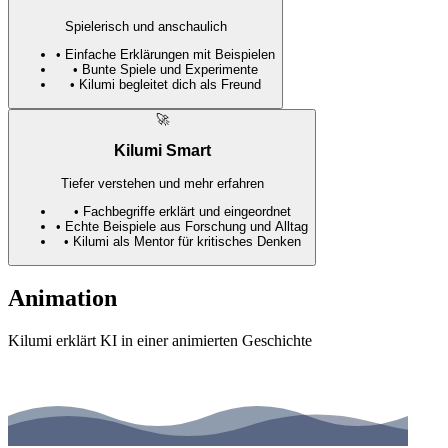
Spielerisch und anschaulich
•
Einfache Erklärungen mit Beispielen
•
Bunte Spiele und Experimente
•
Kilumi begleitet dich als Freund
🚀
Kilumi Smart
Tiefer verstehen und mehr erfahren
•
Fachbegriffe erklärt und eingeordnet
•
Echte Beispiele aus Forschung und Alltag
•
Kilumi als Mentor für kritisches Denken
Animation
Kilumi erklärt KI in einer animierten Geschichte