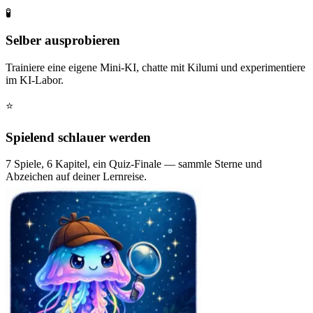
🧪
Selber ausprobieren
Trainiere eine eigene Mini-KI, chatte mit Kilumi und experimentiere
im KI-Labor.
⭐
Spielend schlauer werden
7 Spiele, 6 Kapitel, ein Quiz-Finale — sammle Sterne und
Abzeichen auf deiner Lernreise.