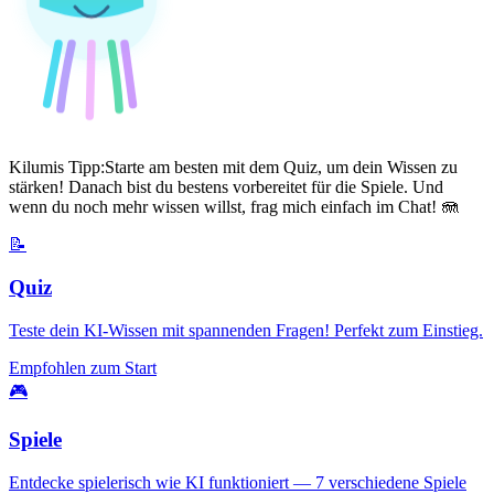
Kilumis Tipp:
Starte am besten mit dem Quiz, um dein Wissen zu
stärken! Danach bist du bestens vorbereitet für die Spiele. Und
wenn du noch mehr wissen willst, frag mich einfach im Chat! 🪼
📝
Quiz
Teste dein KI-Wissen mit spannenden Fragen! Perfekt zum Einstieg.
Empfohlen zum Start
🎮
Spiele
Entdecke spielerisch wie KI funktioniert — 7 verschiedene Spiele