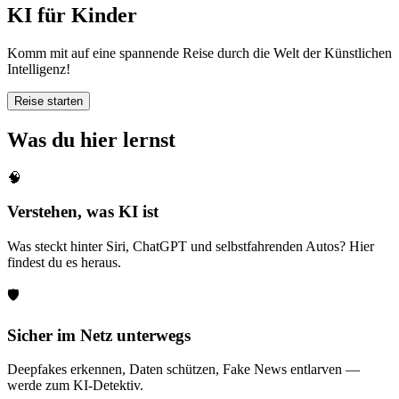
KI für Kinder
Komm mit auf eine spannende Reise durch die Welt der Künstlichen
Intelligenz!
Reise starten
Was du hier lernst
🧠
Verstehen, was KI ist
Was steckt hinter Siri, ChatGPT und selbstfahrenden Autos? Hier
findest du es heraus.
🛡️
Sicher im Netz unterwegs
Deepfakes erkennen, Daten schützen, Fake News entlarven —
werde zum KI-Detektiv.