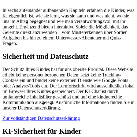
In sechs aufeinander aufbauenden Kapiteln erfahren die Kinder, was
KI eigentlich ist, wie sie lernt, was sie kann und was nicht, wo sie
uns im Alltag begegnet und wie man verantwortungsvoll mit ihr
umgeht. Ergänzend bieten interaktive Spiele die Möglichkeit, das
Gelernte direkt anzuwenden – vom Mustererkennen über Sortier-
Aufgaben bis hin zu einem Unterwasser-Abenteuer mit Quiz-
Fragen.
Sicherheit und Datenschutz
Der Schutz Ihres Kindes hat für uns oberste Priorität. Diese Website
erhebt keine personenbezogenen Daten, setzt keine Tracking-
Cookies ein und bindet keine externen Dienste wie Google Fonts
oder Analyse-Tools ein. Der Lernfortschritt wird ausschließlich lokal
im Browser Ihres Kindes gespeichert. Der KI-Chat ist durch
umfangreiche Inhaltsfilter geschützt und auf eine kindgerechte
Kommunikation ausgelegt. Ausführliche Informationen finden Sie in
unserer Datenschutzerklärung.
Zur vollständigen Datenschutzerklärung
KI-Sicherheit für Kinder