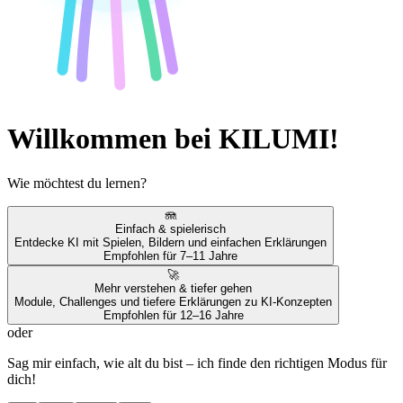
Willkommen bei KILUMI!
Wie möchtest du lernen?
🪼
Einfach & spielerisch
Entdecke KI mit Spielen, Bildern und einfachen Erklärungen
Empfohlen für 7–11 Jahre
🚀
Mehr verstehen & tiefer gehen
Module, Challenges und tiefere Erklärungen zu KI-Konzepten
Empfohlen für 12–16 Jahre
oder
Sag mir einfach, wie alt du bist – ich finde den richtigen Modus für
dich!