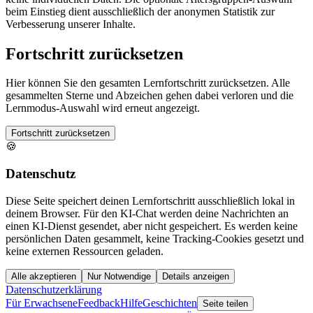
beim Einstieg dient ausschließlich der anonymen Statistik zur
Verbesserung unserer Inhalte.
Fortschritt zurücksetzen
Hier können Sie den gesamten Lernfortschritt zurücksetzen. Alle
gesammelten Sterne und Abzeichen gehen dabei verloren und die
Lernmodus-Auswahl wird erneut angezeigt.
Fortschritt zurücksetzen
🍪
Datenschutz
Diese Seite speichert deinen Lernfortschritt ausschließlich lokal in
deinem Browser. Für den KI-Chat werden deine Nachrichten an
einen KI-Dienst gesendet, aber nicht gespeichert. Es werden keine
persönlichen Daten gesammelt, keine Tracking-Cookies gesetzt und
keine externen Ressourcen geladen.
Alle akzeptieren
Nur Notwendige
Details anzeigen
Datenschutzerklärung
Für Erwachsene
Feedback
Hilfe
Geschichten
Seite teilen