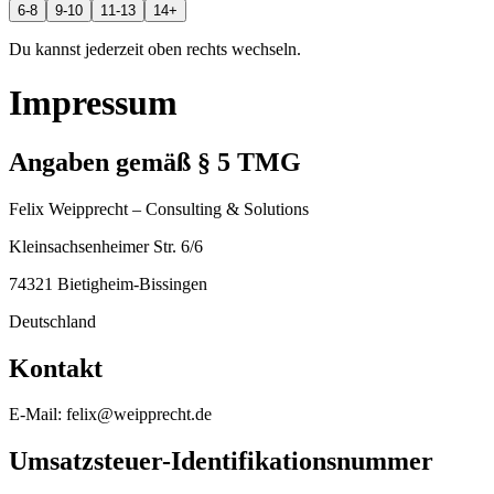
6-8
9-10
11-13
14+
Du kannst jederzeit oben rechts wechseln.
Impressum
Angaben gemäß § 5 TMG
Felix Weipprecht – Consulting & Solutions
Kleinsachsenheimer Str. 6/6
74321 Bietigheim-Bissingen
Deutschland
Kontakt
E-Mail: felix@weipprecht.de
Umsatzsteuer-Identifikationsnummer