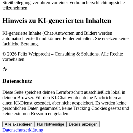
Streitbeilegungsverfahren vor einer Verbraucherschlichtungsstelle
teilzunehmen.
Hinweis zu KI-generierten Inhalten
KI-generierte Inhalte (Chat-Antworten und Bilder) werden
automatisch erstellt und können Fehler enthalten. Sie ersetzen keine
fachliche Beratung.
© 2026 Felix Weipprecht – Consulting & Solutions. Alle Rechte
vorbehalten.
🍪
Datenschutz
Diese Seite speichert deinen Lernfortschritt ausschließlich lokal in
deinem Browser. Für den KI-Chat werden deine Nachrichten an
einen KI-Dienst gesendet, aber nicht gespeichert. Es werden keine
persönlichen Daten gesammelt, keine Tracking-Cookies gesetzt und
keine externen Ressourcen geladen.
Alle akzeptieren
Nur Notwendige
Details anzeigen
Datenschutzerklärung