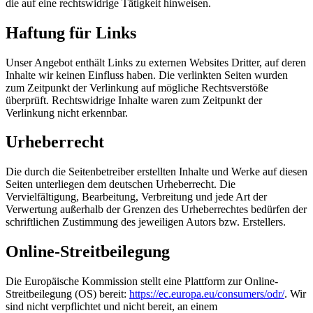
die auf eine rechtswidrige Tätigkeit hinweisen.
Haftung für Links
Unser Angebot enthält Links zu externen Websites Dritter, auf deren
Inhalte wir keinen Einfluss haben. Die verlinkten Seiten wurden
zum Zeitpunkt der Verlinkung auf mögliche Rechtsverstöße
überprüft. Rechtswidrige Inhalte waren zum Zeitpunkt der
Verlinkung nicht erkennbar.
Urheberrecht
Die durch die Seitenbetreiber erstellten Inhalte und Werke auf diesen
Seiten unterliegen dem deutschen Urheberrecht. Die
Vervielfältigung, Bearbeitung, Verbreitung und jede Art der
Verwertung außerhalb der Grenzen des Urheberrechtes bedürfen der
schriftlichen Zustimmung des jeweiligen Autors bzw. Erstellers.
Online-Streitbeilegung
Die Europäische Kommission stellt eine Plattform zur Online-
Streitbeilegung (OS) bereit:
https://ec.europa.eu/consumers/odr/
. Wir
sind nicht verpflichtet und nicht bereit, an einem