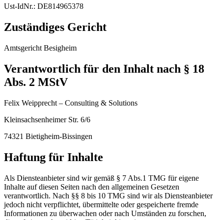
Ust-IdNr.: DE814965378
Zuständiges Gericht
Amtsgericht Besigheim
Verantwortlich für den Inhalt nach § 18
Abs. 2 MStV
Felix Weipprecht – Consulting & Solutions
Kleinsachsenheimer Str. 6/6
74321 Bietigheim-Bissingen
Haftung für Inhalte
Als Diensteanbieter sind wir gemäß § 7 Abs.1 TMG für eigene
Inhalte auf diesen Seiten nach den allgemeinen Gesetzen
verantwortlich. Nach §§ 8 bis 10 TMG sind wir als Diensteanbieter
jedoch nicht verpflichtet, übermittelte oder gespeicherte fremde
Informationen zu überwachen oder nach Umständen zu forschen,