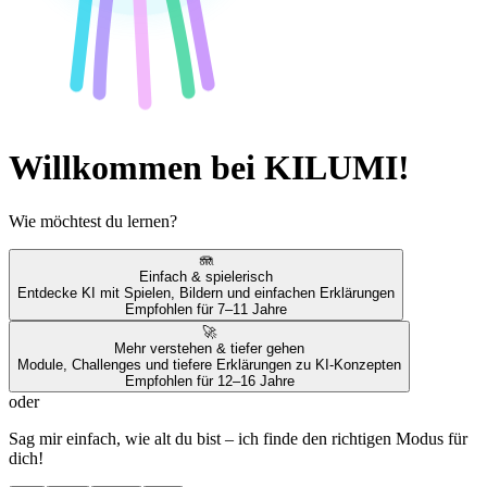
Willkommen bei KILUMI!
Wie möchtest du lernen?
🪼
Einfach & spielerisch
Entdecke KI mit Spielen, Bildern und einfachen Erklärungen
Empfohlen für 7–11 Jahre
🚀
Mehr verstehen & tiefer gehen
Module, Challenges und tiefere Erklärungen zu KI-Konzepten
Empfohlen für 12–16 Jahre
oder
Sag mir einfach, wie alt du bist – ich finde den richtigen Modus für
dich!